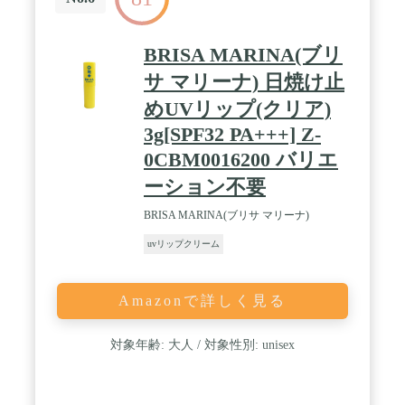
BRISA MARINA(ブリ
サ マリーナ) 日焼け止
めUVリップ(クリア)
3g[SPF32 PA+++] Z-
0CBM0016200 バリエ
ーション不要
BRISA MARINA(ブリサ マリーナ)
uvリップクリーム
Amazonで詳しく見る
対象年齢: 大人 / 対象性別: unisex