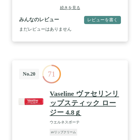
続きを見る
みんなのレビュー
レビューを書く
まだレビューはありません
71
No.20
Vaseline ヴァセリンリ
ップスティック ロー
ジー 4.8ｇ
ウエルネスボーテ
uvリップクリーム