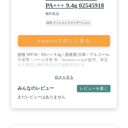
PA+++ 9.4g 02545918
無印良品
60代 クッションファンデーション
Amazonで詳しく見る
規格:SPF30・PA+++ 9.4g / 原産国:日本 / アルコール:
不使用 / パール含有:有 / Amazon.co.jpが販売、発送
する商品は無印良品の正規販売品です。
続きを見る
みんなのレビュー
レビューを書く
まだレビューはありません