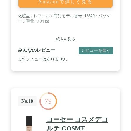
Amazonで詳しく見る
化粧品 / レフィル / 商品モデル番号: 13629 / パッケ
ージ重量: 0.04 kg
続きを見る
みんなのレビュー
レビューを書く
まだレビューはありません
79
No.18
コーセー コスメデコ
ルテ COSME