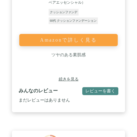
ベアエッセンシャル）
クッションファンデ
60代 クッションファンデーション
Amazonで詳しく見る
ツヤのある素肌感
続きを見る
みんなのレビュー
レビューを書く
まだレビューはありません