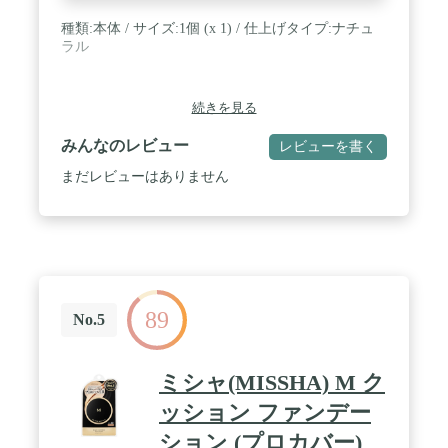
種類:本体 / サイズ:1個 (x 1) / 仕上げタイプ:ナチュ
ラル
続きを見る
みんなのレビュー
レビューを書く
まだレビューはありません
89
No.5
ミシャ(MISSHA) M ク
ッション ファンデー
ション (プロカバー)