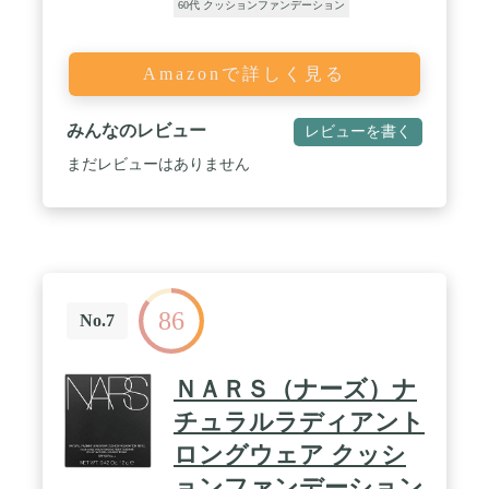
60代 クッションファンデーション
Amazonで詳しく見る
みんなのレビュー
レビューを書く
まだレビューはありません
86
No.7
ＮＡＲＳ（ナーズ）ナ
チュラルラディアント
ロングウェア クッシ
ョンファンデーション