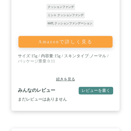
クッションファンデ
ミシャ クッションファンデ
60代 クッションファンデーション
Amazonで詳しく見る
サイズ:15g / 内容量:15g / スキンタイプ:ノーマル /
パッケージ重量:0.11
続きを見る
みんなのレビュー
レビューを書く
まだレビューはありません