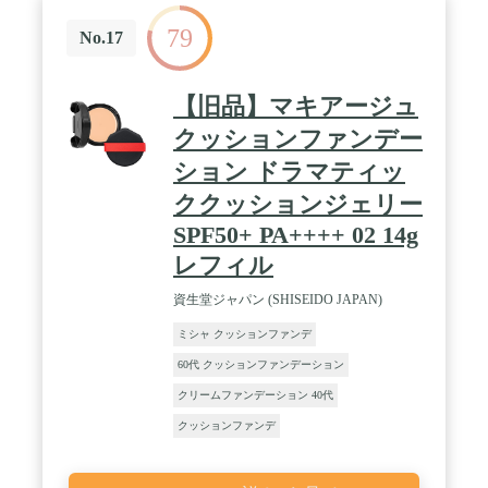
79
No.17
【旧品】マキアージュ
クッションファンデー
ション ドラマティッ
ククッションジェリー
SPF50+ PA++++ 02 14g
レフィル
資生堂ジャパン (SHISEIDO JAPAN)
ミシャ クッションファンデ
60代 クッションファンデーション
クリームファンデーション 40代
クッションファンデ