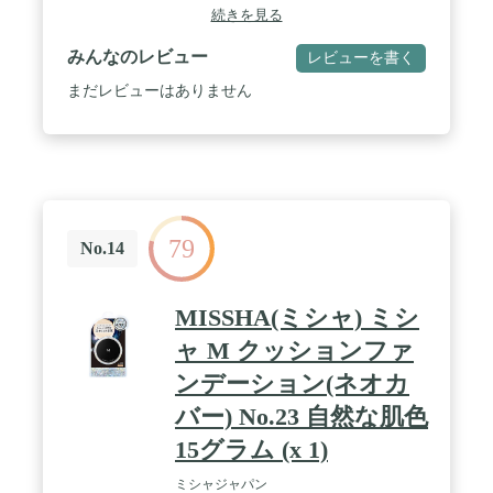
続きを見る
みんなのレビュー
レビューを書く
まだレビューはありません
79
No.14
MISSHA(ミシャ) ミシ
ャ M クッションファ
ンデーション(ネオカ
バー) No.23 自然な肌色
15グラム (x 1)
ミシャジャパン