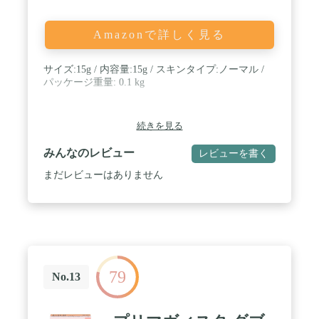
Amazonで詳しく見る
サイズ:15g / 内容量:15g / スキンタイプ:ノーマル /
パッケージ重量: 0.1 kg
続きを見る
みんなのレビュー
レビューを書く
まだレビューはありません
79
No.13