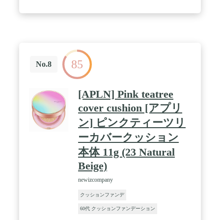
85
No.8
[APLN] Pink teatree
cover cushion [アプリ
ン] ピンクティーツリ
ーカバークッション
本体 11g (23 Natural
Beige)
newizcompany
クッションファンデ
60代 クッションファンデーション