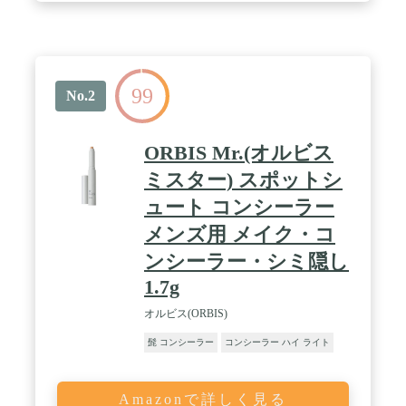
99
No.2
ORBIS Mr.(オルビス
ミスター) スポットシ
ュート コンシーラー
メンズ用 メイク・コ
ンシーラー・シミ隠し
1.7g
オルビス(ORBIS)
髭 コンシーラー
コンシーラー ハイ ライト
Amazonで詳しく見る