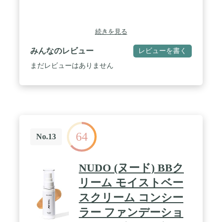
続きを見る
みんなのレビュー
レビューを書く
まだレビューはありません
64
No.13
NUDO (ヌード) BBク
リーム モイストベー
スクリーム コンシー
ラー ファンデーショ