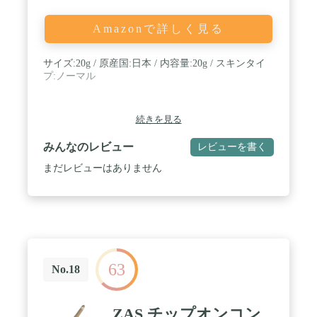
Amazonで詳しく見る
サイズ:20g / 原産国:日本 / 内容量:20g / スキンタイ
プ:ノーマル
続きを見る
みんなのレビュー
レビューを書く
まだレビューはありません
63
No.18
ZAS チップオンコン