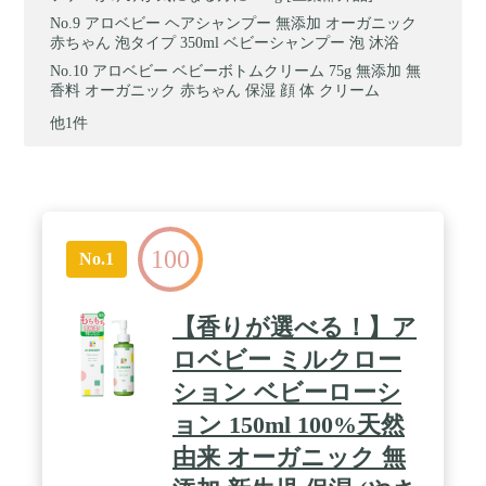
アロベビー ヘアシャンプー 無添加 オーガニック
赤ちゃん 泡タイプ 350ml ベビーシャンプー 泡 沐浴
アロベビー ベビーボトムクリーム 75g 無添加 無
香料 オーガニック 赤ちゃん 保湿 顔 体 クリーム
他1件
100
No.1
【香りが選べる！】ア
ロベビー ミルクロー
ション ベビーローシ
ョン 150ml 100%天然
由来 オーガニック 無