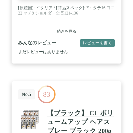
[原産国]: イタリア / [商品スペック]: F：タテ16 ヨコ
22 マチ8 ショルダー全長121-136
続きを見る
みんなのレビュー
レビューを書く
まだレビューはありません
83
No.5
【ブラック】 CL ボリ
ュームアップ ヘアス
プレー ブラック 200g