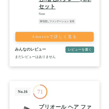
セット
None
薄毛隠しファンデーション 女性
Amazonで詳しく見る
みんなのレビュー
レビューを書く
まだレビューはありません
71
No.16
プリオール ヘア ファ