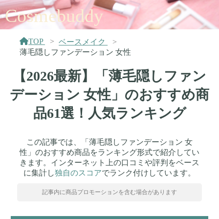
Cosmebuddy
TOP
ベースメイク
薄毛隠しファンデーション 女性
【2026最新】「薄毛隠しファン
デーション 女性」のおすすめ商
品61選！人気ランキング
この記事では、「薄毛隠しファンデーション 女
性」のおすすめ商品をランキング形式で紹介してい
きます。インターネット上の口コミや評判をベース
に集計し
独自のスコア
でランク付けしています。
記事内に商品プロモーションを含む場合があります