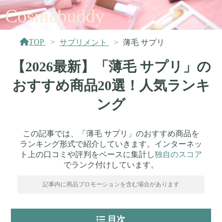
Cosmebuddy
TOP
サプリメント
薄毛 サプリ
【2026最新】「薄毛 サプリ」の
おすすめ商品20選！人気ランキ
ング
この記事では、「薄毛 サプリ」のおすすめ商品を
ランキング形式で紹介していきます。インターネッ
ト上の口コミや評判をベースに集計し
独自のスコア
でランク付けしています。
記事内に商品プロモーションを含む場合があります
目次