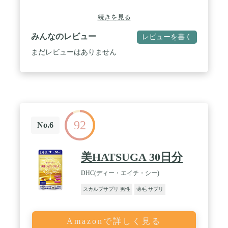
続きを見る
みんなのレビュー
レビューを書く
まだレビューはありません
92
No.6
美HATSUGA 30日分
DHC(ディー・エイチ・シー)
スカルプサプリ 男性
薄毛 サプリ
Amazonで詳しく見る