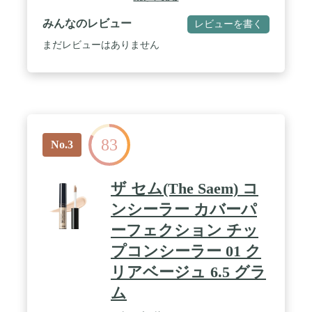
みんなのレビュー
レビューを書く
まだレビューはありません
83
No.3
ザ セム(The Saem) コ
ンシーラー カバーパ
ーフェクション チッ
プコンシーラー 01 ク
リアベージュ 6.5 グラ
ム