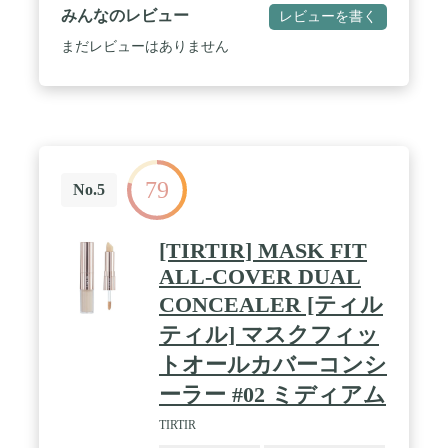
みんなのレビュー
レビューを書く
まだレビューはありません
79
No.5
[TIRTIR] MASK FIT
ALL-COVER DUAL
CONCEALER [ティル
ティル] マスクフィッ
トオールカバーコンシ
ーラー #02 ミディアム
TIRTIR