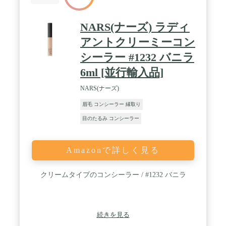
NARS(ナーズ) ラディ
アントクリーミーコン
シーラー #1232 バニラ
6ml [並行輸入品]
NARS(ナーズ)
眉毛 コンシーラー 縁取り
目のたるみ コンシーラー
Amazonで詳しく見る
クリームタイプのコンシーラー / #1232 バニラ
続きを見る