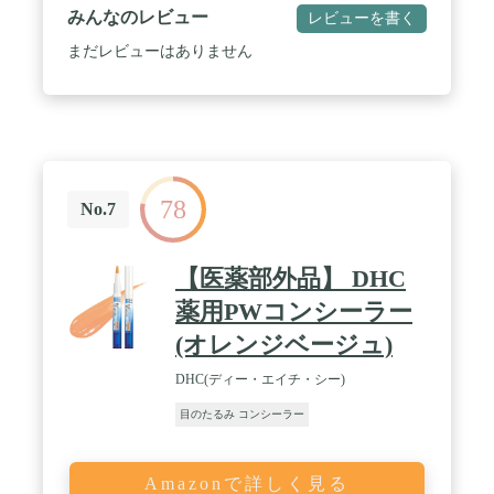
みんなのレビュー
レビューを書く
まだレビューはありません
78
No.7
【医薬部外品】 DHC
薬用PWコンシーラー
(オレンジベージュ)
DHC(ディー・エイチ・シー)
目のたるみ コンシーラー
Amazonで詳しく見る