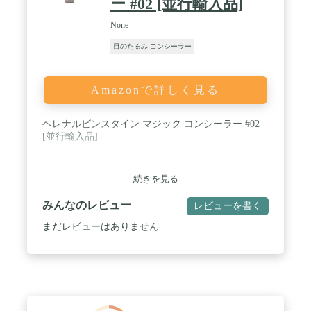
ー #02 [並行輸入品]
None
目のたるみ コンシーラー
Amazonで詳しく見る
ヘレナルビンスタイン マジック コンシーラー #02
[並行輸入品]
続きを見る
みんなのレビュー
レビューを書く
まだレビューはありません