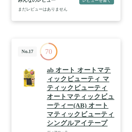
みんなのレビュー
レビューを書く
まだレビューはありません
70
No.17
ab オート オートマテ
ィックビューティ マ
ティックビューティ
オートマティックビュ
ーティー(AB) オート
マティックビューティ
シングルアイテープ