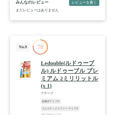
みんなのレビュー
レビューを書く
まだレビューはありません
78
No.9
Ledouble(ルドゥーブ
ル) ルドゥーブル プレ
ミアム 2ミリリットル
(x 1)
アチーブ
皮膜式アイプチ
ゴムラテックスフリー アイプチ