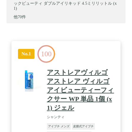
ックビューティ ダブルアイリキッド 4.5ミリリットル (x
1)
他70件
100
No.1
アストレアヴィルゴ
アストレア ヴィルゴ
アイビューティーフィ
クサー WP 単品 1個 (x
1) ジェル
シャンティ
アイプチ メンズ
皮膜式アイプチ