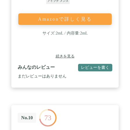
アイプチ メンズ
Amazonで詳しく見る
サイズ:2mL / 内容量:2mL
続きを見る
みんなのレビュー
レビューを書く
まだレビューはありません
73
No.10