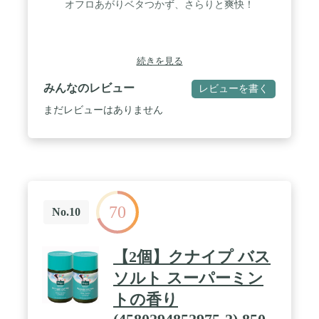
オフロあがりベタつかず、さらりと爽快！
続きを見る
みんなのレビュー
レビューを書く
まだレビューはありません
70
No.10
【2個】クナイプ バス
ソルト スーパーミン
トの香り