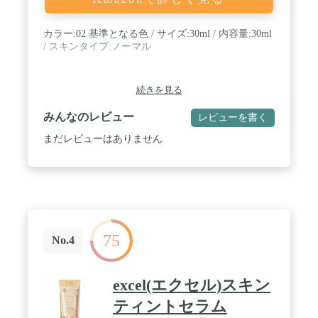
カラー:02 基準となる色 / サイズ:30ml / 内容量:30ml
/ スキンタイプ:ノーマル
続きを見る
みんなのレビュー
レビューを書く
まだレビューはありません
75
No.4
excel(エクセル)スキン
ティントセラム