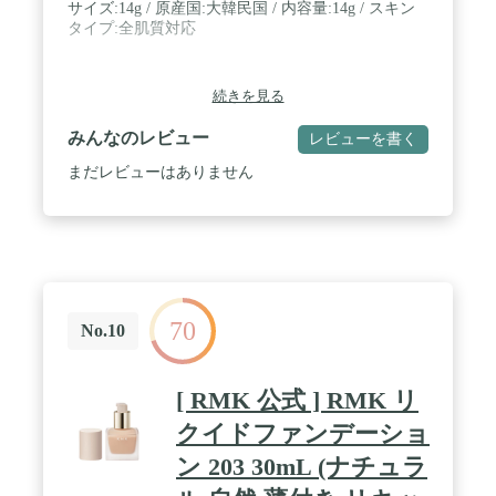
サイズ:14g / 原産国:大韓民国 / 内容量:14g / スキン
タイプ:全肌質対応
続きを見る
みんなのレビュー
レビューを書く
まだレビューはありません
70
No.10
[ RMK 公式 ] RMK リ
クイドファンデーショ
ン 203 30mL (ナチュラ