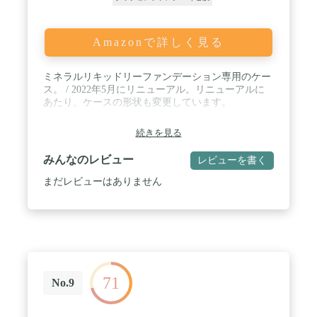
Amazonで詳しく見る
ミネラルリキッドリーファンデーション専用のケー
ス。 / 2022年5月にリニューアル。リニューアルに
あたり、ケースの形状も変更しています。
続きを見る
みんなのレビュー
レビューを書く
まだレビューはありません
71
No.9