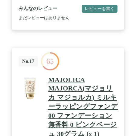
みんなのレビュー
レビューを書く
まだレビューはありません
65
No.17
MAJOLICA
MAJORCA(マジョリ
カ マジョルカ) ミルキ
ーラッピングファンデ
00 ファンデーション
無香料 0 ピンクベージ
ュ 30グラム (x 1)