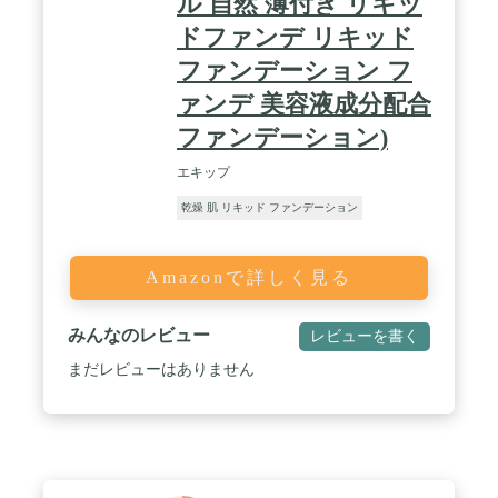
ル 自然 薄付き リキッ
ドファンデ リキッド
ファンデーション フ
ァンデ 美容液成分配合
ファンデーション)
エキップ
乾燥 肌 リキッド ファンデーション
Amazonで詳しく見る
みんなのレビュー
レビューを書く
まだレビューはありません