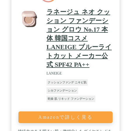
ラネージュ ネオ クッ
ション ファンデーシ
ョン グロウ No.17 本
体 韓国コスメ
LANEIGE ブルーライ
トカット メーカー公
式 SPF42 PA++
LANEIGE
クッションファンデ ニキビ肌
シカファンデーション
乾燥 肌 リキッド ファンデーション
Amazonで詳しく見る