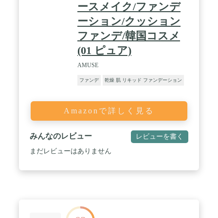
ースメイク/ファンデ
ーション/クッション
ファンデ/韓国コスメ
(01 ピュア)
AMUSE
ファンデ
乾燥 肌 リキッド ファンデーション
Amazonで詳しく見る
みんなのレビュー
レビューを書く
まだレビューはありません