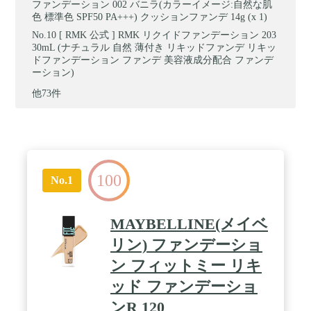
ファンデーション 002 バニラ(カラーイメージ:自然な肌
色 標準色 SPF50 PA+++) クッションファンデ 14g (x 1)
[ RMK 公式 ] RMK リクイドファンデーション 203
30mL (ナチュラル 自然 薄付き リキッドファンデ リキッ
ドファンデーション ファンデ 美容液成分配合 ファンデ
ーション)
他73件
100
No.1
MAYBELLINE(メイベ
リン) ファンデーショ
ン フィットミー リキ
ッド ファンデーショ
ンR 120