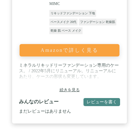
MIMC
リキッドファンデーション 下地
ベースメイク 20代
ファンデーション 乾燥肌
乾燥 肌 ベース メイク
Amazonで詳しく見る
ミネラルリキッドリーファンデーション専用のケー
ス。 / 2022年5月にリニューアル。リニューアルに
あたり、ケースの形状も変更しています。
続きを見る
みんなのレビュー
レビューを書く
まだレビューはありません