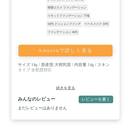
韓国コスメ ファンデーション
リキッドファンデーション 下地
50代 クッションファンデ
ベースメイク 20代
ファンデーション 40代
Amazonで詳しく見る
サイズ:14g / 原産国:大韓民国 / 内容量:14g / スキン
タイプ:全肌質対応
続きを見る
みんなのレビュー
レビューを書く
まだレビューはありません