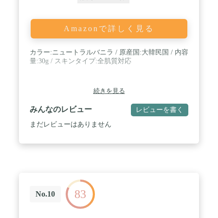
Amazonで詳しく見る
カラー:ニュートラルバニラ / 原産国:大韓民国 / 内容
量:30g / スキンタイプ:全肌質対応
続きを見る
みんなのレビュー
レビューを書く
まだレビューはありません
83
No.10