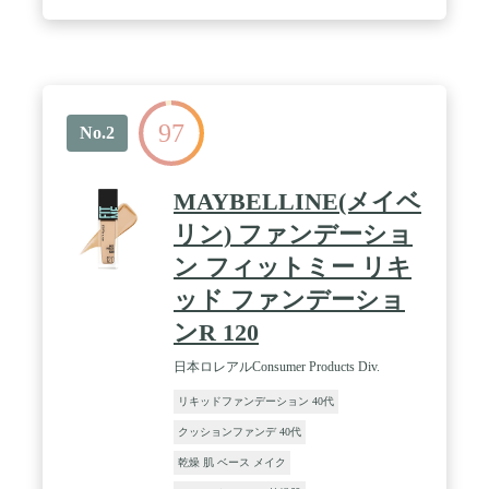
97
No.2
MAYBELLINE(メイベ
リン) ファンデーショ
ン フィットミー リキ
ッド ファンデーショ
ンR 120
日本ロレアルConsumer Products Div.
リキッドファンデーション 40代
クッションファンデ 40代
乾燥 肌 ベース メイク