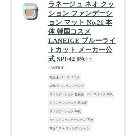
ラネージュ ネオ クッ
ション ファンデーシ
ョン マット No.21 本
体 韓国コスメ
LANEIGE ブルーライ
トカット メーカー公
式 SPF42 PA++
LANEIGE
乾燥 肌 ベース メイク
50代 クッションファンデ
ファンデーション 乾燥肌
ベースメイク 20代
クッションファンデ 日本製
ファンデーション 40代
リキッドファンデーション 下地
韓国コスメ ファンデーション