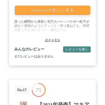
Amazonで詳しく見る
塗った瞬間から簡単に毛穴カバー / パウダー粒子が
細かく素肌のようにフィット / 塗り重ねても、時間
が経ってもヨレにくい・崩れにくい
続きを見る
みんなのレビュー
レビューを書く
まだレビューはありません
75
No.17
【2021年発売】マキア