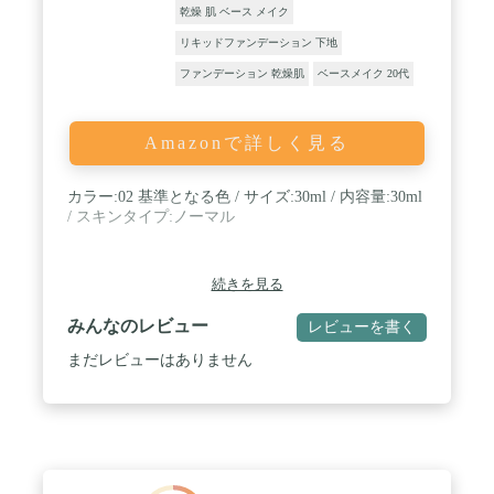
乾燥 肌 ベース メイク
リキッドファンデーション 下地
ファンデーション 乾燥肌
ベースメイク 20代
Amazonで詳しく見る
カラー:02 基準となる色 / サイズ:30ml / 内容量:30ml
/ スキンタイプ:ノーマル
続きを見る
みんなのレビュー
レビューを書く
まだレビューはありません