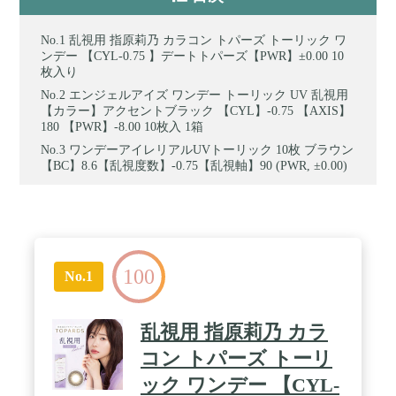
乱視用 指原莉乃 カラコン トパーズ トーリック ワ
ンデー 【CYL-0.75 】デートトパーズ【PWR】±0.00 10
枚入り
エンジェルアイズ ワンデー トーリック UV 乱視用
【カラー】アクセントブラック 【CYL】-0.75 【AXIS】
180 【PWR】-8.00 10枚入 1箱
ワンデーアイレリアルUVトーリック 10枚 ブラウン
【BC】8.6【乱視度数】-0.75【乱視軸】90 (PWR, ±0.00)
100
No.1
乱視用 指原莉乃 カラ
コン トパーズ トーリ
ック ワンデー 【CYL-