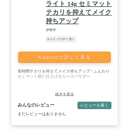
ライト 14g セミマット
テカリを抑えてメイク
持ちアップ
伊勢半
ルース パウダー 安い
Amazonで詳しく見る
長時間テカリを抑えてメイク持ちアップ / ふんわり
セミマット肌に仕上げるルースパウダー
続きを見る
みんなのレビュー
レビューを書く
まだレビューはありません