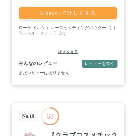
Amazonで詳しく見る
ローラ メルシエ ルースセッティングパウダー 【 ト
ランスルーセント 】 29g
続きを見る
みんなのレビュー
レビューを書く
まだレビューはありません
63
No.19
【クラブコスメチック