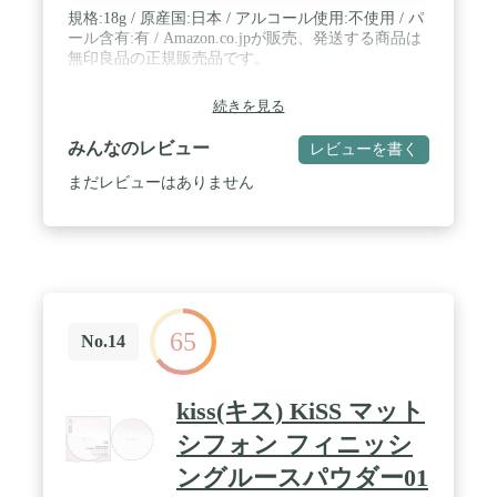
規格:18g / 原産国:日本 / アルコール使用:不使用 / パ
ール含有:有 / Amazon.co.jpが販売、発送する商品は
無印良品の正規販売品です。
続きを見る
みんなのレビュー
レビューを書く
まだレビューはありません
65
No.14
kiss(キス) KiSS マット
シフォン フィニッシ
ングルースパウダー01