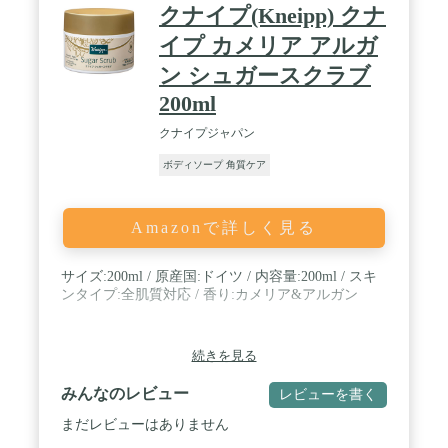
クナイプ(Kneipp) クナ
イプ カメリア アルガ
ン シュガースクラブ
200ml
クナイプジャパン
ボディソープ 角質ケア
Amazonで詳しく見る
サイズ:200ml / 原産国:ドイツ / 内容量:200ml / スキ
ンタイプ:全肌質対応 / 香り:カメリア&アルガン
続きを見る
みんなのレビュー
レビューを書く
まだレビューはありません