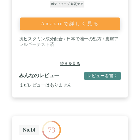
ボディソープ 角質ケア
Amazonで詳しく見る
抗ヒスタミン成分配合 / 日本で唯一の処方 / 皮膚ア
レルギーテスト済
続きを見る
みんなのレビュー
レビューを書く
まだレビューはありません
73
No.14