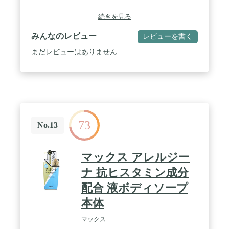
続きを見る
みんなのレビュー
レビューを書く
まだレビューはありません
73
No.13
マックス アレルジー
ナ 抗ヒスタミン成分
配合 液ボディソープ
本体
マックス