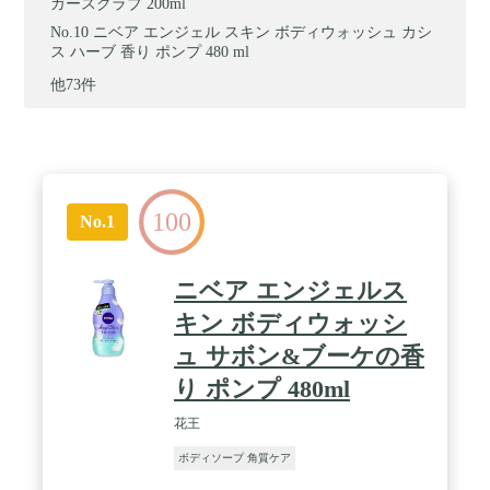
ガースクラブ 200ml
ニベア エンジェル スキン ボディウォッシュ カシ
ス ハーブ 香り ポンプ 480 ml
他73件
100
No.1
ニベア エンジェルス
キン ボディウォッシ
ュ サボン&ブーケの香
り ポンプ 480ml
花王
ボディソープ 角質ケア