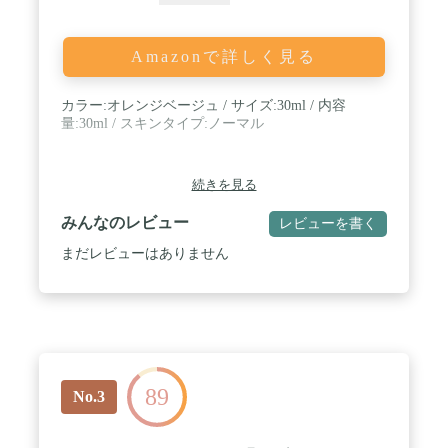
Amazonで詳しく見る
カラー:オレンジベージュ / サイズ:30ml / 内容
量:30ml / スキンタイプ:ノーマル
続きを見る
みんなのレビュー
レビューを書く
まだレビューはありません
89
No.3