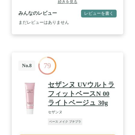
続きを見る
みんなのレビュー
レビューを書く
まだレビューはありません
79
No.8
セザンヌ UVウルトラ
フィットベースN 00
ライトベージュ 30g
セザンヌ
ベース メイク プチプラ