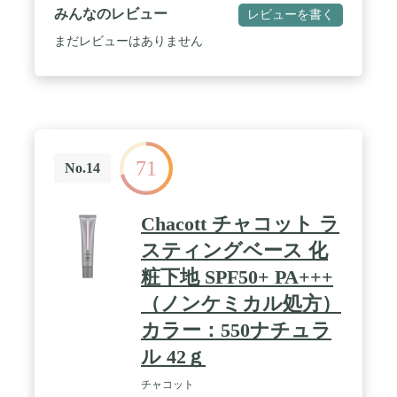
みんなのレビュー
レビューを書く
まだレビューはありません
71
No.14
Chacott チャコット ラ
スティングベース 化
粧下地 SPF50+ PA+++
（ノンケミカル処方）
カラー：550ナチュラ
ル 42ｇ
チャコット