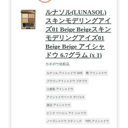
ルナソル(LUNASOL)
スキンモデリングアイ
ズ01 Beige Beigeスキン
モデリングアイズ01
Beige Beige アイシャ
ドウ 6.7グラム (x 1)
カネボウ化粧品
ルナソル アイシャドウ 50代
艶 アイシャドウ
ブラウンアイシャドウ プチプラ
小麦肌 アイシャドウ
アイシャドウベース デパコス
就活 アイシャドウ
ピンク ベージュ アイ シャドウ
ノーズシャドウ スティック
70代 アイシャドウ