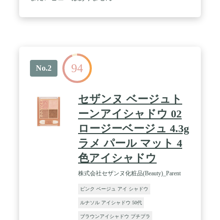
94
No.2
セザンヌ ベージュト
ーンアイシャドウ 02
ロージーベージュ 4.3g
ラメ パール マット 4
色アイシャドウ
株式会社セザンヌ化粧品(Beauty)_Parent
ピンク ベージュ アイ シャドウ
ルナソル アイシャドウ 50代
ブラウンアイシャドウ プチプラ