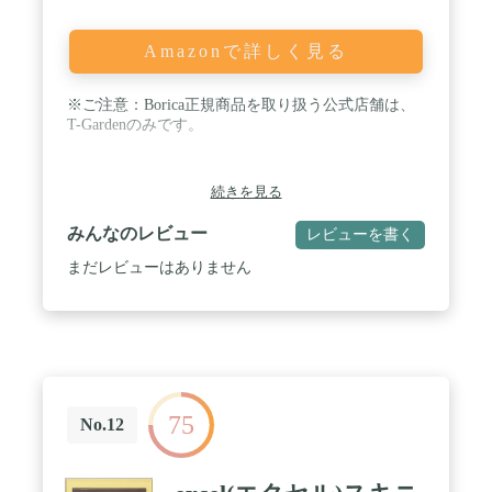
Amazonで詳しく見る
※ご注意：Borica正規商品を取り扱う公式店舗は、
T-Gardenのみです。
続きを見る
みんなのレビュー
レビューを書く
まだレビューはありません
75
No.12