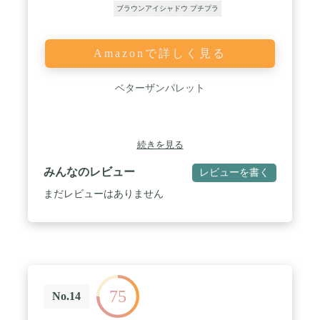
ブラウンアイシャドウ プチプラ
Amazonで詳しく見る
ベターザンパレット
続きを見る
みんなのレビュー
レビューを書く
まだレビューはありません
75
No.14