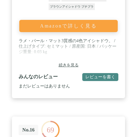
ブラウンアイシャドウ プチプラ
Amazonで詳しく見る
ラメ・パール・マット3質感の4色アイシャドウ。 /
仕上げタイプ: セミマット / 原産国: 日本 / パッケー
ジ重量: 0.03 kg
続きを見る
みんなのレビュー
レビューを書く
まだレビューはありません
69
No.16