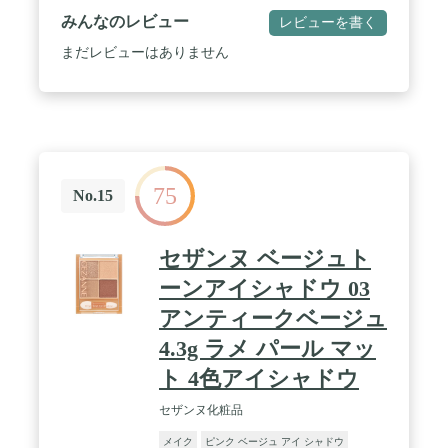
みんなのレビュー
レビューを書く
まだレビューはありません
75
No.15
セザンヌ ベージュト
ーンアイシャドウ 03
アンティークベージュ
4.3g ラメ パール マッ
ト 4色アイシャドウ
セザンヌ化粧品
メイク
ピンク ベージュ アイ シャドウ