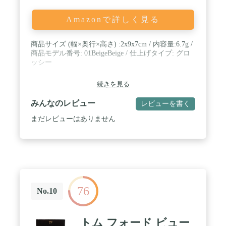
Amazonで詳しく見る
商品サイズ (幅×奥行×高さ) :2x9x7cm / 内容量:6.7g /
商品モデル番号: 01BeigeBeige / 仕上げタイプ: グロ
ッシー
続きを見る
みんなのレビュー
レビューを書く
まだレビューはありません
76
No.10
トム フォード ビュー