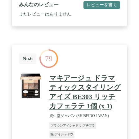
みんなのレビュー
レビューを書く
まだレビューはありません
79
No.6
マキアージュ ドラマ
ティックスタイリング
アイズ BE303 リッチ
カフェラテ 1個 (x 1)
資生堂ジャパン (SHISEIDO JAPAN)
ブラウンアイシャドウ プチプラ
艶 アイシャドウ