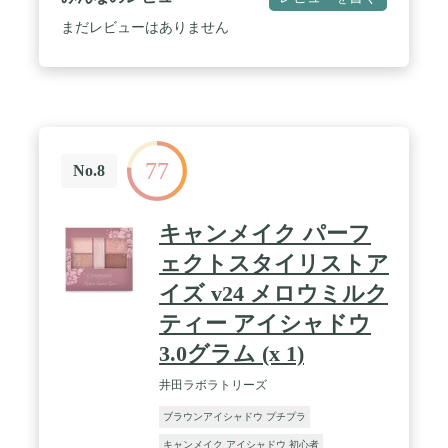
まだレビューはありません
77
No.8
キャンメイク パーフ
ェクトスタイリストア
イズ v24 メロウミルク
ティー アイシャドウ
3.0グラム (x 1)
井田ラボラトリーズ
ブラウンアイシャドウ プチプラ
キャンメイク アイシャドウ 初心者