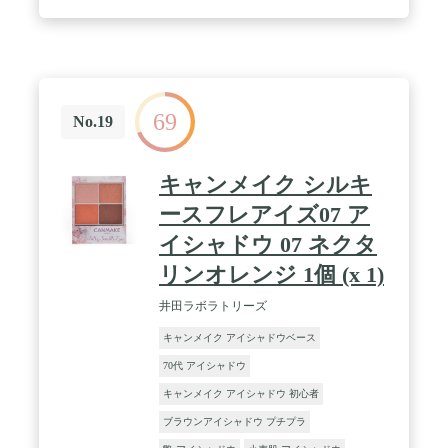
縦：45mm
69
No.19
キャンメイク シルキ
ースフレアイズ07 ア
イシャドウ 07 ネクタ
リンオレンジ 1個 (x 1)
井田ラボラトリーズ
キャンメイク アイシャドウベース
70代 アイシャドウ
キャンメイク アイシャドウ 初心者
ブラウンアイシャドウ プチプラ