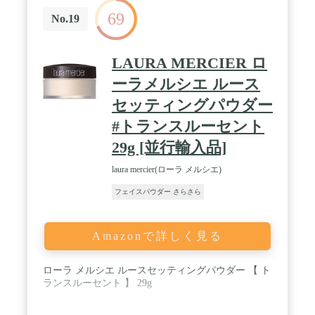
69
No.19
LAURA MERCIER ロ
ーラメルシエ ルース
セッティングパウダー
#トランスルーセント
29g [並行輸入品]
laura mercier(ローラ メルシエ)
フェイスパウダー さらさら
Amazonで詳しく見る
ローラ メルシエ ルースセッティングパウダー 【 ト
ランスルーセント 】 29g