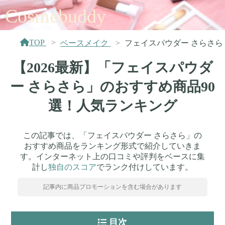
Cosmebuddy
TOP
ベースメイク
フェイスパウダー さらさら
【2026最新】「フェイスパウダ
ー さらさら」のおすすめ商品90
選！人気ランキング
この記事では、「フェイスパウダー さらさら」の
おすすめ商品をランキング形式で紹介していきま
す。インターネット上の口コミや評判をベースに集
計し
独自のスコア
でランク付けしています。
記事内に商品プロモーションを含む場合があります
目次