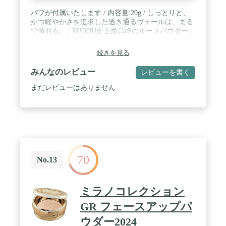
パフが付属いたします / 内容量:20g / しっとりと、
かつ軽やかさを追求した透き通るヴェールは、まる
で薄羽衣。 / SUQQU史上最高峰のルースパウダー。
続きを見る
みんなのレビュー
レビューを書く
まだレビューはありません
70
No.13
ミラノコレクション
GR フェースアップパ
ウダー2024