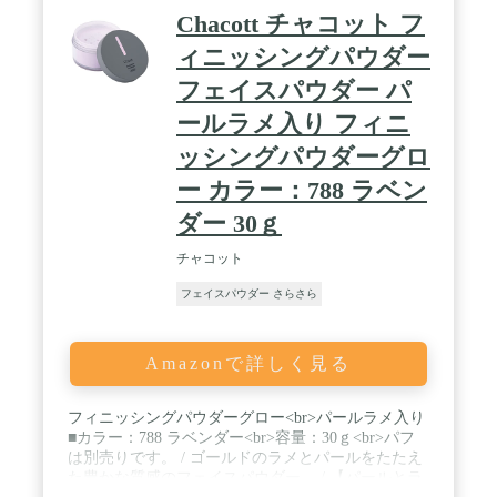
Chacott チャコット フ
ィニッシングパウダー
フェイスパウダー パ
ールラメ入り フィニ
ッシングパウダーグロ
ー カラー：788 ラベン
ダー 30ｇ
チャコット
フェイスパウダー さらさら
Amazonで詳しく見る
フィニッシングパウダーグロー<br>パールラメ入り
■カラー：788 ラベンダー<br>容量：30ｇ<br>パフ
は別売りです。 / ゴールドのラメとパールをたたえ
た豊かな質感のフェイスパウダー。 / 【パールとラ