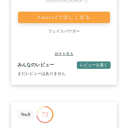
Amazonで詳しく見る
フェイスパウダー
続きを見る
みんなのレビュー
レビューを書く
まだレビューはありません
73
No.9