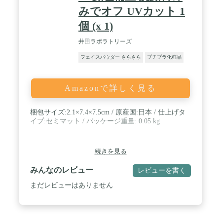
みでオフ UVカット 1
個 (x 1)
井田ラボラトリーズ
フェイスパウダー さらさら
プチプラ化粧品
Amazonで詳しく見る
梱包サイズ:2.1×7.4×7.5cm / 原産国:日本 / 仕上げタ
イプ:セミマット / パッケージ重量: 0.05 kg
続きを見る
みんなのレビュー
レビューを書く
まだレビューはありません