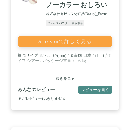
ノーカラー おしろい
株式会社セザンヌ化粧品(Beauty)_Parent
フェイスパウダー さらさら
Amazonで詳しく見る
梱包サイズ: 85×22×67(mm) / 原産国:日本 / 仕上げタ
イプ:シアー / パッケージ重量: 0.05 kg
続きを見る
みんなのレビュー
レビューを書く
まだレビューはありません