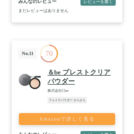
みんなのレビュー
レビューを書く
まだレビューはありません
70
No.11
＆be プレストクリア
パウダー
株式会社Clue
フェイスパウダー さらさら
Amazonで詳しく見る