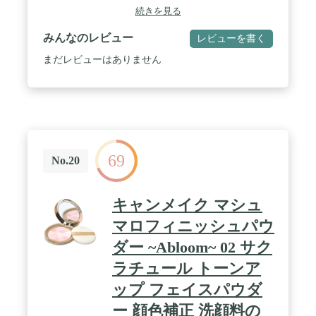
続きを見る
みんなのレビュー
レビューを書く
まだレビューはありません
69
No.20
キャンメイク マシュ
マロフィニッシュパウ
ダー ~Abloom~ 02 サク
ラチュール トーンア
ップ フェイスパウダ
ー 顔色補正 洗顔料の