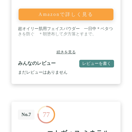
Amazonで詳しく見る
超オイリー肌用フェイスパウダー 一日中＊ベタつ
きを防ぐ ＊朝塗布して夕方落とすまで。
続きを見る
みんなのレビュー
レビューを書く
まだレビューはありません
77
No.7