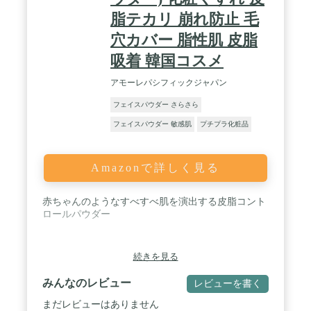
脂テカリ 崩れ防止 毛
穴カバー 脂性肌 皮脂
吸着 韓国コスメ
アモーレパシフィックジャパン
フェイスパウダー さらさら
フェイスパウダー 敏感肌
プチプラ化粧品
Amazonで詳しく見る
赤ちゃんのようなすべすべ肌を演出する皮脂コント
ロールパウダー
続きを見る
みんなのレビュー
レビューを書く
まだレビューはありません