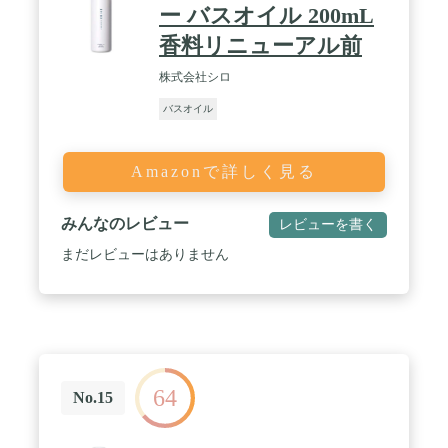
ー バスオイル 200mL
香料リニューアル前
株式会社シロ
バスオイル
Amazonで詳しく見る
みんなのレビュー
レビューを書く
まだレビューはありません
64
No.15