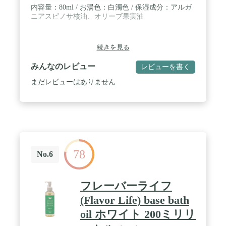
内容量：80ml / お湯色：白濁色 / 保湿成分：アルガ
ニアスピノサ核油、オリーブ果実油
続きを見る
みんなのレビュー
レビューを書く
まだレビューはありません
78
No.6
フレーバーライフ
(Flavor Life) base bath
oil ホワイト 200ミリリ