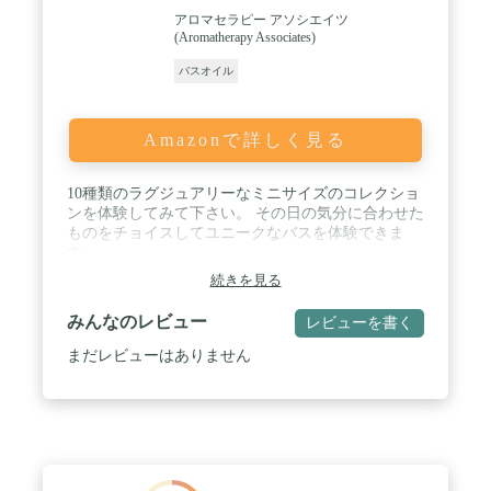
アロマセラピー アソシエイツ
(Aromatherapy Associates)
バスオイル
Amazonで詳しく見る
10種類のラグジュアリーなミニサイズのコレクショ
ンを体験してみて下さい。 その日の気分に合わせた
ものをチョイスしてユニークなバスを体験できま
す。
続きを見る
みんなのレビュー
レビューを書く
まだレビューはありません