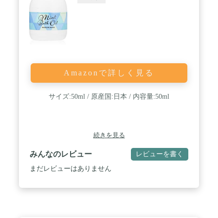
Amazonで詳しく見る
サイズ:50ml / 原産国:日本 / 内容量:50ml
続きを見る
みんなのレビュー
レビューを書く
まだレビューはありません