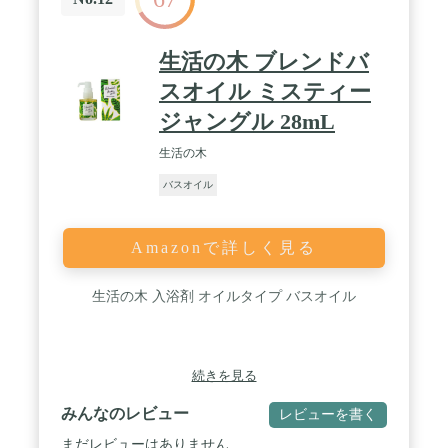
生活の木 ブレンドバ
スオイル ミスティー
ジャングル 28mL
生活の木
バスオイル
Amazonで詳しく見る
生活の木 入浴剤 オイルタイプ バスオイル
続きを見る
みんなのレビュー
レビューを書く
まだレビューはありません