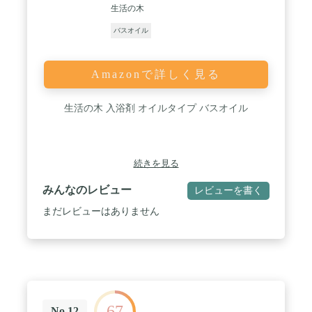
生活の木
バスオイル
Amazonで詳しく見る
生活の木 入浴剤 オイルタイプ バスオイル
続きを見る
みんなのレビュー
レビューを書く
まだレビューはありません
67
No.12