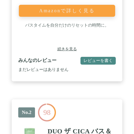
Amazonで詳しく見る
バスタイムを自分だけのリセットの時間に。
続きを見る
みんなのレビュー
レビューを書く
まだレビューはありません
98
No.2
DUO ザ CICA バス＆