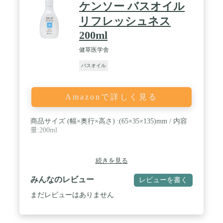
ケンソー バスオイル
リフレッシュネス
200ml
健草医学舎
バスオイル
Amazonで詳しく見る
商品サイズ (幅×奥行×高さ) :(65×35×135)mm / 内容
量:200ml
続きを見る
みんなのレビュー
レビューを書く
まだレビューはありません