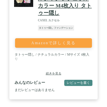
カラー M4枚入り タト
ゥー隠し
CAXEL カクセル
タトゥー隠し ファンデーション
Amazonで詳しく見る
タトゥー隠し / ナチュラルカラー / Mサイズ 4枚入
り
続きを見る
みんなのレビュー
レビューを書く
まだレビューはありません