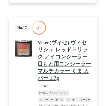
67
No.17
Visee(ヴィセ) ヴィセ
リシェ レッドトリッ
ク アイコンシーラー
目もと用コンシーラー
マルチカラー くま カ
バー 1.7g
コーセー
クマ隠し ファンデーション
コンシーラー プチプラ
オレンジ コンシーラー