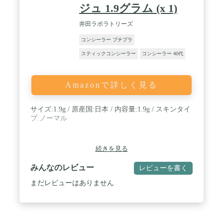
ジュ 1.9グラム (x 1)
井田ラボラトリーズ
コンシーラー プチプラ
スティックコンシーラー
コンシーラー 40代
Amazonで詳しく見る
サイズ:1.9g / 原産国:日本 / 内容量:1.9g / スキンタイ
プ:ノーマル
続きを見る
みんなのレビュー
レビューを書く
まだレビューはありません