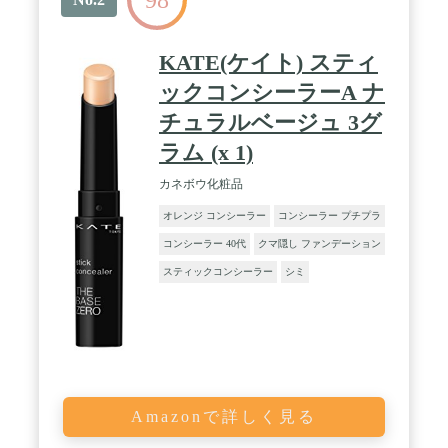
KATE(ケイト) スティ
ックコンシーラーA ナ
チュラルベージュ 3グ
ラム (x 1)
カネボウ化粧品
オレンジ コンシーラー
コンシーラー プチプラ
コンシーラー 40代
クマ隠し ファンデーション
スティックコンシーラー
シミ
Amazonで詳しく見る