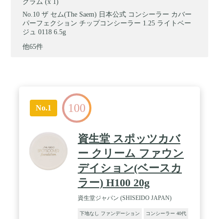
グラム (x 1)
ザ セム(The Saem) 日本公式 コンシーラー カバー
パーフェクション チップコンシーラー 1.25 ライトベー
ジュ 0118 6.5g
他65件
100
No.1
資生堂 スポッツカバ
ー クリーム ファウン
デイション(ベースカ
ラー) H100 20g
資生堂ジャパン (SHISEIDO JAPAN)
下地なし ファンデーション
コンシーラー 40代