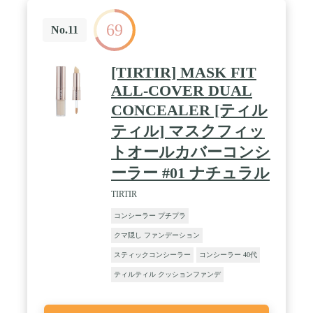
69
No.11
[TIRTIR] MASK FIT
ALL-COVER DUAL
CONCEALER [ティル
ティル] マスクフィッ
トオールカバーコンシ
ーラー #01 ナチュラル
TIRTIR
コンシーラー プチプラ
クマ隠し ファンデーション
スティックコンシーラー
コンシーラー 40代
ティルティル クッションファンデ