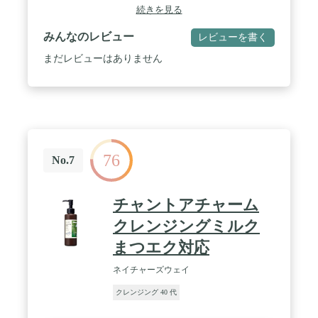
続きを見る
みんなのレビュー
レビューを書く
まだレビューはありません
76
No.7
チャントアチャーム
クレンジングミルク
まつエク対応
ネイチャーズウェイ
クレンジング 40 代