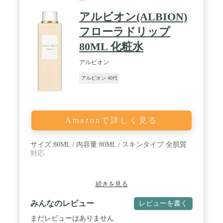
アルビオン(ALBION)
フローラドリップ
80ML 化粧水
アルビオン
アルビオン 40代
Amazonで詳しく見る
サイズ:80ML / 内容量:80ML / スキンタイプ:全肌質
対応
続きを見る
みんなのレビュー
レビューを書く
まだレビューはありません