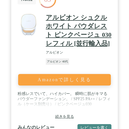
アルビオン シュクル
ホワイト パウダレス
ト ピンクベージュ 030
レフィル [並行輸入品]
アルビオン
アルビオン 40代
Amazonで詳しく見る
粉感レスでいて、ハイカバー。 瞬時に肌がキマる
パウダーファンデーション。 / SPF25 PA++ / レフィ
ル（ケース別売り） / ピンクベージュ030
続きを見る
みんなのレビュー
レビューを書く