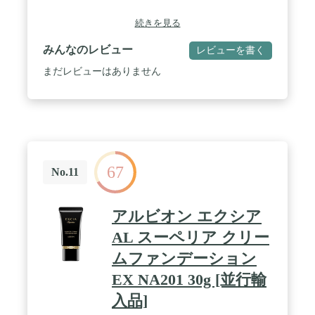
続きを見る
みんなのレビュー
レビューを書く
まだレビューはありません
67
No.11
アルビオン エクシア
AL スーペリア クリー
ムファンデーション
EX NA201 30g [並行輸
入品]