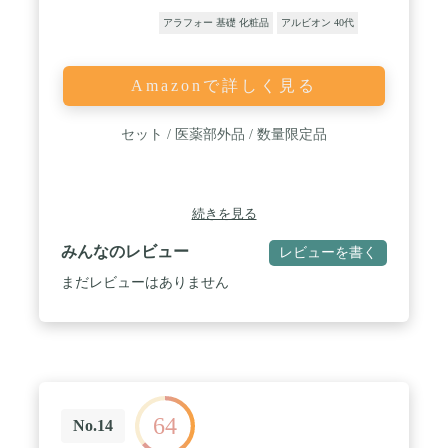
アラフォー 基礎 化粧品
アルビオン 40代
Amazonで詳しく見る
セット / 医薬部外品 / 数量限定品
続きを見る
みんなのレビュー
レビューを書く
まだレビューはありません
64
No.14