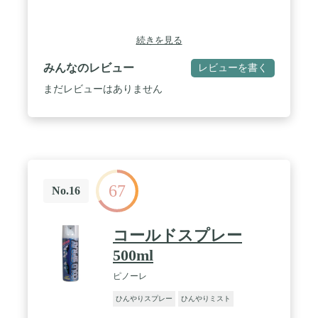
続きを見る
みんなのレビュー
レビューを書く
まだレビューはありません
67
No.16
コールドスプレー
500ml
ピノーレ
ひんやりスプレー
ひんやりミスト