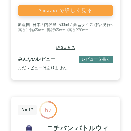
Amazonで詳しく見る
原産国 :日本 / 内容量 :500ml / 商品サイズ (幅×奥行×
高さ) :幅65mm×奥行65mm×高さ220mm
続きを見る
みんなのレビュー
レビューを書く
まだレビューはありません
67
No.17
ニチバン バトルウィ