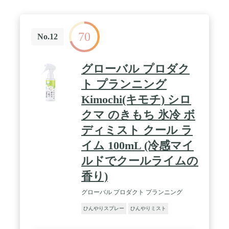
70
No.12
グローバル プロダク
ト プランニング
Kimochi(キモチ) シロ
クマ のきもち 氷冷 ボ
ディミスト クール ラ
イム 100mL (冷感マイ
ルドでクールライムの
香り)
グローバル プロダクト プランニング
ひんやりスプレー
ひんやりミスト