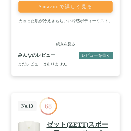
Amazonで詳しく見る
火照った肌が冷えきもちいい冷感ボディーミスト。
続きを見る
みんなのレビュー
レビューを書く
まだレビューはありません
68
No.13
ゼット(ZETT)スポー