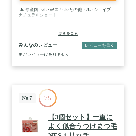
<b>原産国 :</b> 韓国 / <b>その他 :</b> シェイプ :
ナチュラルショート
続きを見る
みんなのレビュー
レビューを書く
まだレビューはありません
75
No.7
【3個セット】一重に
よく似合うつけまつ毛
NES-4 リッチ