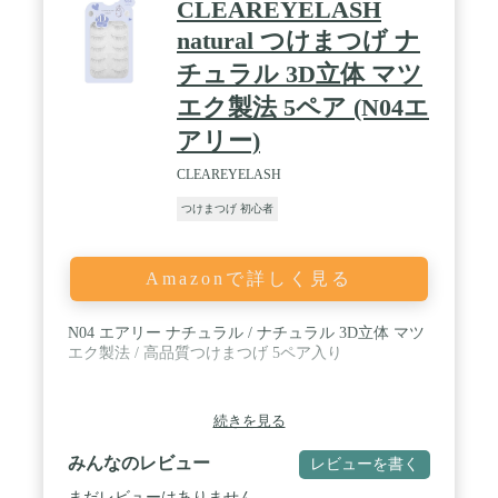
CLEAREYELASH
natural つけまつげ ナ
チュラル 3D立体 マツ
エク製法 5ペア (N04エ
アリー)
CLEAREYELASH
つけまつげ 初心者
Amazonで詳しく見る
N04 エアリー ナチュラル / ナチュラル 3D立体 マツ
エク製法 / 高品質つけまつげ 5ペア入り
続きを見る
みんなのレビュー
レビューを書く
まだレビューはありません