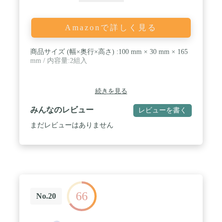
Amazonで詳しく見る
商品サイズ (幅×奥行×高さ) :100 mm × 30 mm × 165
mm / 内容量:2組入
続きを見る
みんなのレビュー
レビューを書く
まだレビューはありません
66
No.20