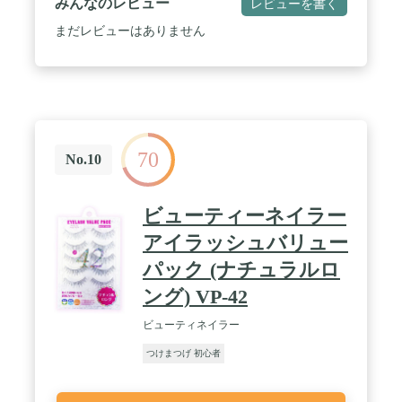
みんなのレビュー
レビューを書く
まだレビューはありません
70
No.10
ビューティーネイラー
アイラッシュバリュー
パック (ナチュラルロ
ング) VP-42
ビューティネイラー
つけまつげ 初心者