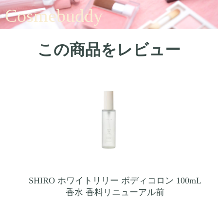
Cosmebuddy
この商品をレビュー
SHIRO ホワイトリリー ボディコロン 100mL
香水 香料リニューアル前