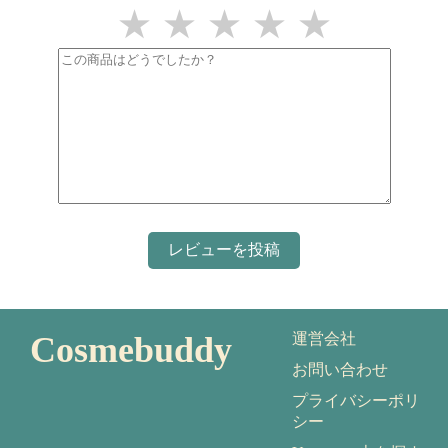
★
★
★
★
★
Cosmebuddy
運営会社
お問い合わせ
プライバシーポリ
シー