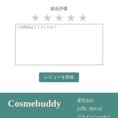
総合評価
★
★
★
★
★
Cosmebuddy
運営会社
お問い合わせ
プライバシーポリ