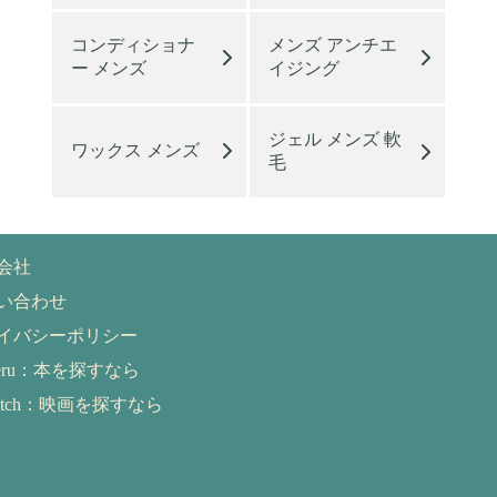
コンディショナ
メンズ アンチエ
ー メンズ
イジング
ジェル メンズ 軟
ワックス メンズ
毛
会社
い合わせ
イバシーポリシー
meru：本を探すなら
match：映画を探すなら