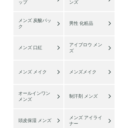
ップ
ンズ
メンズ 炭酸パッ
男性 化粧品
ク
アイブロウ メン
メンズ 口紅
ズ
メンズ メイク
メンズメイク
オールインワン
制汗剤 メンズ
メンズ
メンズ アイライ
頭皮保湿 メンズ
ナー