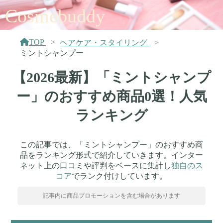
Cosmebuddy
TOP
ヘアケア・スタイリング
ミントシャンプー
【2026最新】「ミントシャンプ
ー」のおすすめ商品0選！人気
ランキング
この記事では、「ミントシャンプー」のおすすめ商
品をランキング形式で紹介していきます。インター
ネット上の口コミや評判をベースに集計し
独自のス
コア
でランク付けしています。
記事内に商品プロモーションを含む場合があります